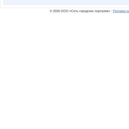
© 2026 ООО «Сеть городских порталов» ·
Реклама н